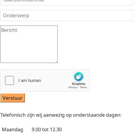
Verstuur
Telefonisch zijn wij aanwezig op onderstaande dagen:
Maandag
9.00 tot 12.30