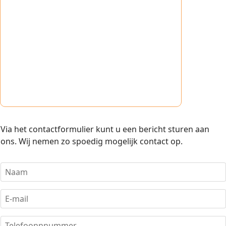
Via het contactformulier kunt u een bericht sturen aan
ons. Wij nemen zo spoedig mogelijk contact op.