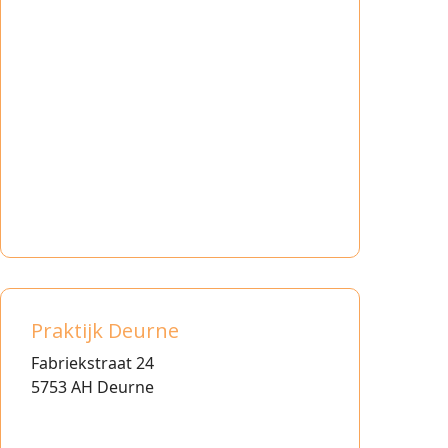
Praktijk Deurne
Fabriekstraat 24
5753 AH Deurne