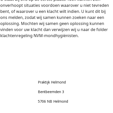
onverhoopt situaties voordoen waarover u niet tevreden
bent, of waarover u een klacht wilt indien. U kunt dit bij
ons melden, zodat wij samen kunnen zoeken naar een
oplossing. Mochten wij samen geen oplossing kunnen
vinden voor uw klacht dan verwijzen wij u naar de folder
klachtenregeling NVM-mondhygiënisten.
Contact
Praktijk Helmond
Bentbeemden 3
5706 NB Helmond