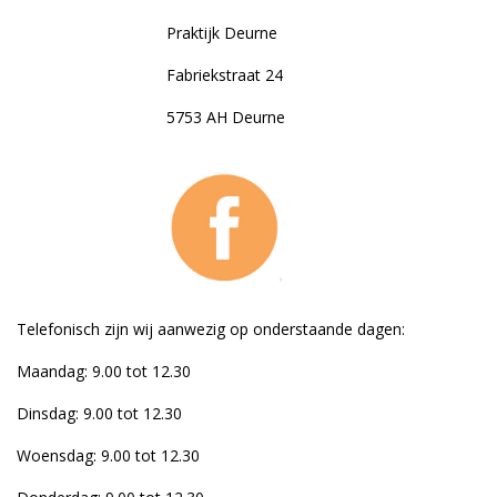
Praktijk Deurne
Fabriekstraat 24
5753 AH Deurne
Telefonisch zijn wij aanwezig op onderstaande dagen:
Maandag: 9.00 tot 12.30
Dinsdag: 9.00 tot 12.30
Woensdag: 9.00 tot 12.30